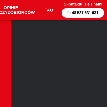
Skontaktuj się z nami
OPINIE
FAQ
CZYZOBIORCÓW
+48 537 631 631