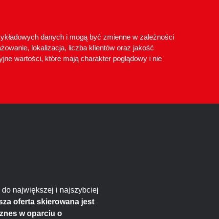
przykładowych danych i mogą być zmienne w zależności
żowanie, lokalizacja, liczba klientów oraz jakość
cyjne wartości, które mają charakter poglądowy i nie
do największej i najszybciej
za oferta skierowana jest
znes w oparciu o