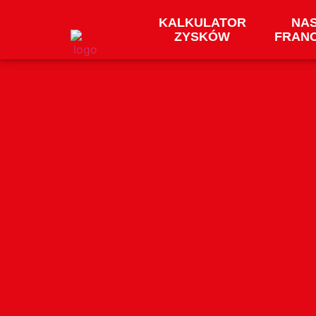
KALKULATOR
NA
ZYSKÓW
FRAN